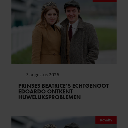
7 augustus 2026
PRINSES BEATRICE’S ECHTGENOOT
EDOARDO ONTKENT
HUWELIJKSPROBLEMEN
Royalty