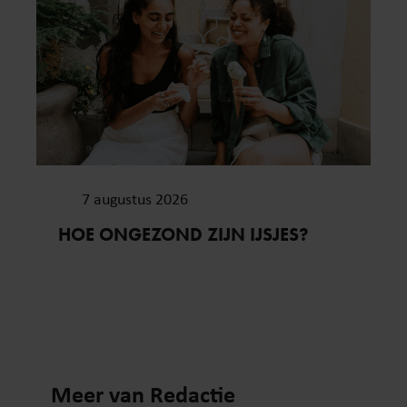
7 augustus 2026
HOE ONGEZOND ZIJN IJSJES?
Meer van Redactie