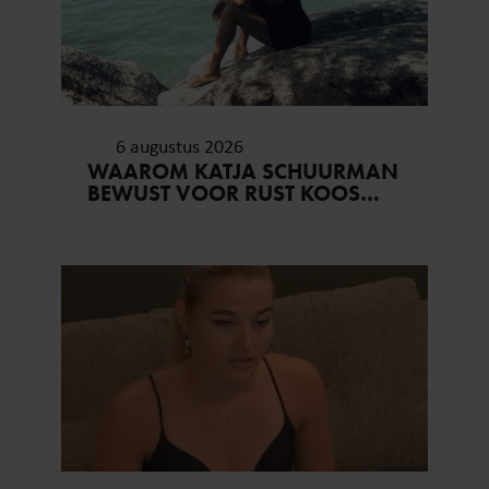
6 augustus 2026
WAAROM KATJA SCHUURMAN
BEWUST VOOR RUST KOOS…