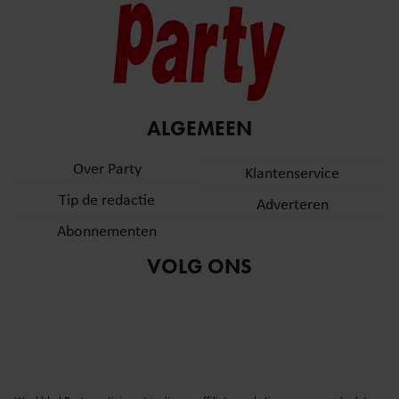
ALGEMEEN
Over Party
Klantenservice
Tip de redactie
Adverteren
Abonnementen
VOLG ONS