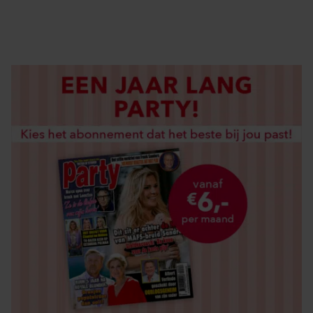
LOS KOPEN