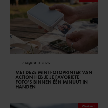
7 augustus 2026
MET DEZE MINI FOTOPRINTER VAN
ACTION HEB JE JE FAVORIETE
FOTO’S BINNEN ÉÉN MINUUT IN
HANDEN
Weekend