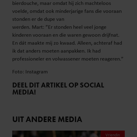
bierdouche, maar omdat hij zich machteloos
voelde, omdat ook minderjarige fans die vooraan
stonden er de dupe van
werden. Mart: ”Er stonden heel veel jonge
kinderen vooraan en die waren gewoon drijfnat.
En dát maakte mij zo kwaad. Alleen, achteraf had
ik dat anders moeten aanpakken. Ik had
professioneler en volwassener moeten reageren.”
Foto: Instagram
DEEL DIT ARTIKEL OP SOCIAL
MEDIA!
UIT ANDERE MEDIA
Vriendin