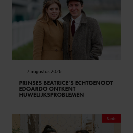
7 augustus 2026
PRINSES BEATRICE’S ECHTGENOOT
EDOARDO ONTKENT
HUWELIJKSPROBLEMEN
Sante