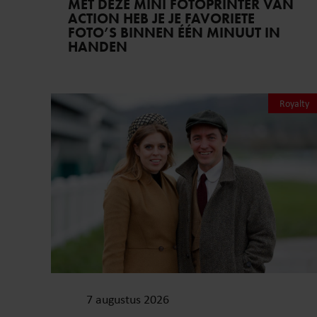
MET DEZE MINI FOTOPRINTER VAN
ACTION HEB JE JE FAVORIETE
FOTO’S BINNEN ÉÉN MINUUT IN
HANDEN
Royalty
7 augustus 2026