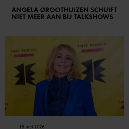
ANGELA GROOTHUIZEN SCHUIFT
NIET MEER AAN BIJ TALKSHOWS
18 mei 2026