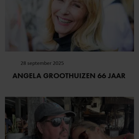
28 september 2025
ANGELA GROOTHUIZEN 66 JAAR