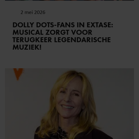
2 mei 2026
DOLLY DOTS-FANS IN EXTASE:
MUSICAL ZORGT VOOR
TERUGKEER LEGENDARISCHE
MUZIEK!