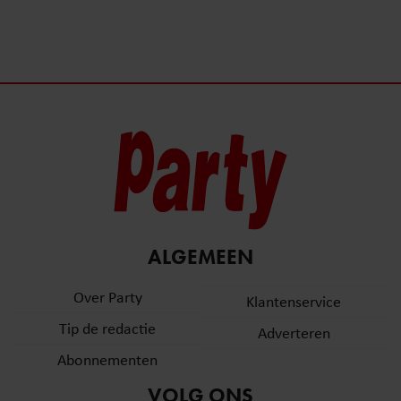
ALGEMEEN
Over Party
Klantenservice
Tip de redactie
Adverteren
Abonnementen
VOLG ONS