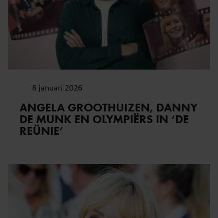
8 januari 2026
ANGELA GROOTHUIZEN, DANNY
DE MUNK EN OLYMPIËRS IN ‘DE
REÜNIE’