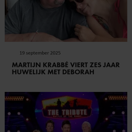
19 september 2025
MARTIJN KRABBÉ VIERT ZES JAAR
HUWELIJK MET DEBORAH