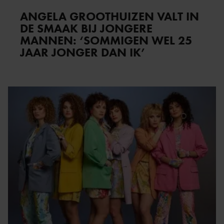
ANGELA GROOTHUIZEN VALT IN
DE SMAAK BIJ JONGERE
MANNEN: ‘SOMMIGEN WEL 25
JAAR JONGER DAN IK’