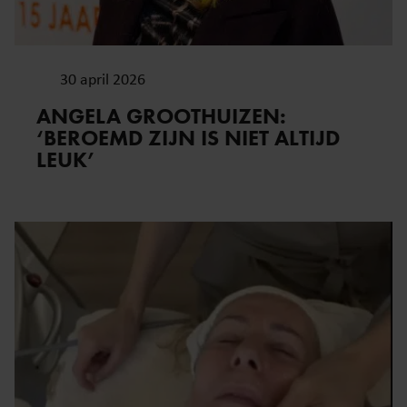
30 april 2026
ANGELA GROOTHUIZEN:
‘BEROEMD ZIJN IS NIET ALTIJD
LEUK’