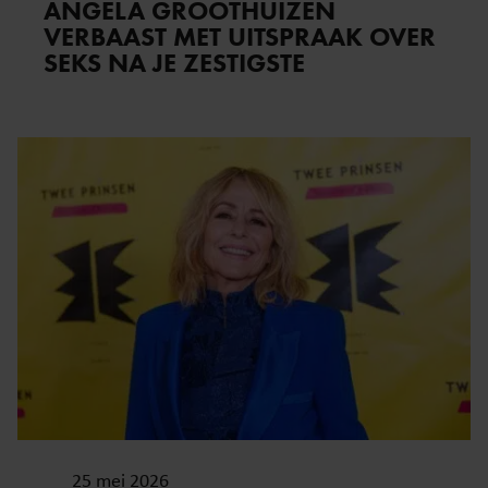
ANGELA GROOTHUIZEN
VERBAAST MET UITSPRAAK OVER
SEKS NA JE ZESTIGSTE
25 mei 2026