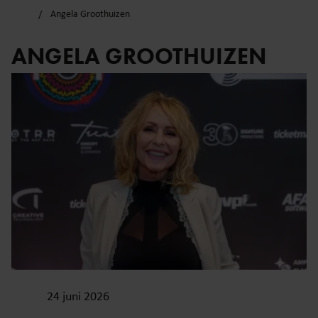
Angela Groothuizen
ANGELA GROOTHUIZEN
24 juni 2026