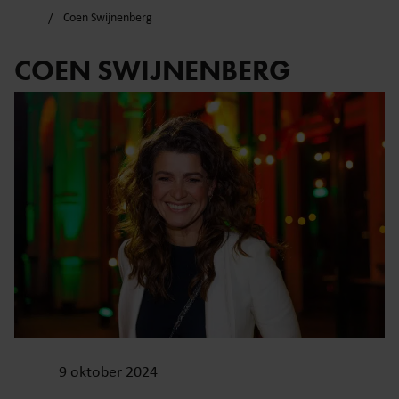
Coen Swijnenberg
COEN SWIJNENBERG
9 oktober 2024