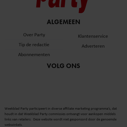
ALGEMEEN
Over Party
Klantenservice
Tip de redactie
Adverteren
Abonnementen
VOLG ONS
Weekblad Party participeert in diverse affiliate marketing programma’s, dat
houdt in dat Weekblad Party commissies ontvangt voor aankopen middels
links van retailers. Deze website wordt niet gesponsord door de genoemde
webwinkels.