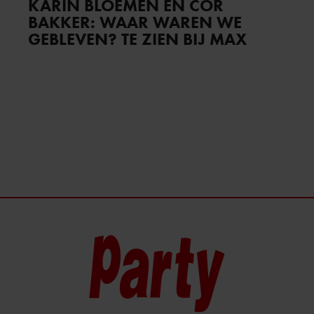
KARIN BLOEMEN EN COR
BAKKER: WAAR WAREN WE
GEBLEVEN? TE ZIEN BIJ MAX