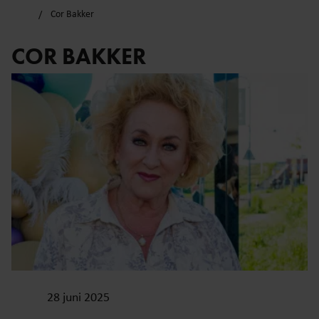
Cor Bakker
COR BAKKER
28 juni 2025