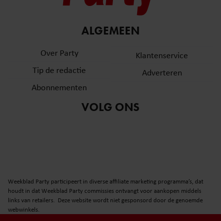
ALGEMEEN
Over Party
Klantenservice
Tip de redactie
Adverteren
Abonnementen
VOLG ONS
Weekblad Party participeert in diverse affiliate marketing programma’s, dat
houdt in dat Weekblad Party commissies ontvangt voor aankopen middels
links van retailers. Deze website wordt niet gesponsord door de genoemde
webwinkels.