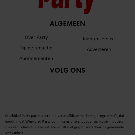
ALGEMEEN
Over Party
Klantenservice
Tip de redactie
Adverteren
Abonnementen
VOLG ONS
Weekblad Party participeert in diverse affiliate marketing programma’s, dat
houdt in dat Weekblad Party commissies ontvangt voor aankopen middels
links van retailers. Deze website wordt niet gesponsord door de genoemde
webwinkels.