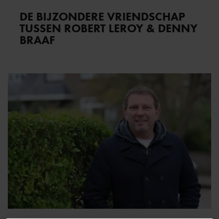
DE BIJZONDERE VRIENDSCHAP
TUSSEN ROBERT LEROY & DENNY
BRAAF