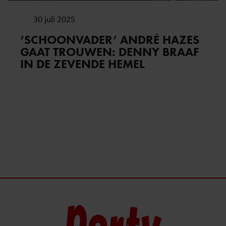
30 juli 2025
‘SCHOONVADER’ ANDRÉ HAZES
GAAT TROUWEN: DENNY BRAAF
IN DE ZEVENDE HEMEL