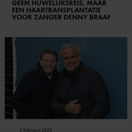
GEEN HUWELIJKSREIS, MAAR
EEN HAARTRANSPLANTATIE
VOOR ZANGER DENNY BRAAF
2 februari 2026