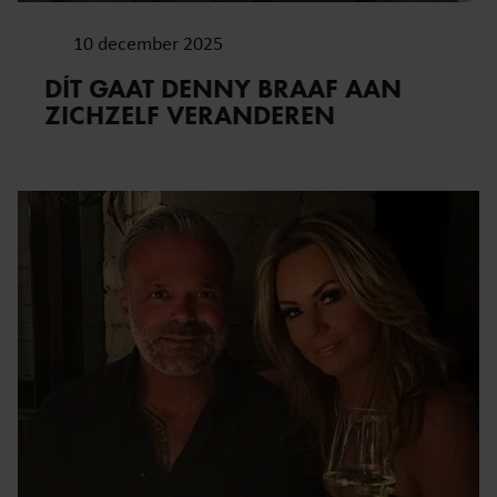
10 december 2025
DÍT GAAT DENNY BRAAF AAN
ZICHZELF VERANDEREN