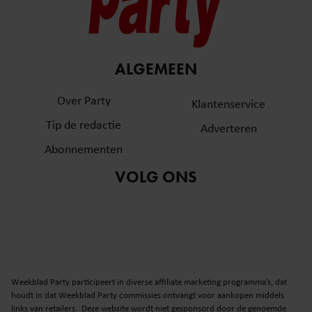
ALGEMEEN
Over Party
Klantenservice
Tip de redactie
Adverteren
Abonnementen
VOLG ONS
Weekblad Party participeert in diverse affiliate marketing programma’s, dat
houdt in dat Weekblad Party commissies ontvangt voor aankopen middels
links van retailers. Deze website wordt niet gesponsord door de genoemde