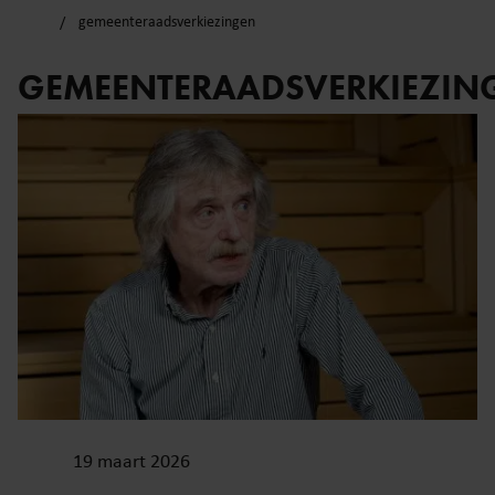
gemeenteraadsverkiezingen
GEMEENTERAADSVERKIEZIN
19 maart 2026