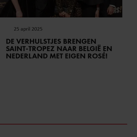
25 april 2025
DE VERHULSTJES BRENGEN
SAINT-TROPEZ NAAR BELGIË EN
NEDERLAND MET EIGEN ROSÉ!