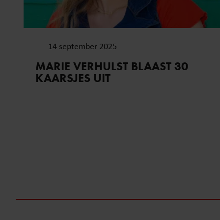
14 september 2025
MARIE VERHULST BLAAST 30
KAARSJES UIT