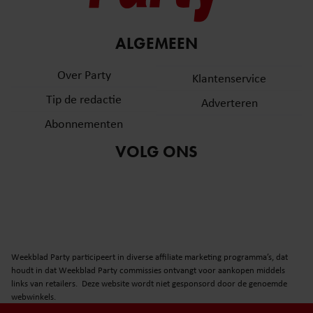
ALGEMEEN
Over Party
Klantenservice
Tip de redactie
Adverteren
Abonnementen
VOLG ONS
Weekblad Party participeert in diverse affiliate marketing programma’s, dat
houdt in dat Weekblad Party commissies ontvangt voor aankopen middels
links van retailers. Deze website wordt niet gesponsord door de genoemde
webwinkels.