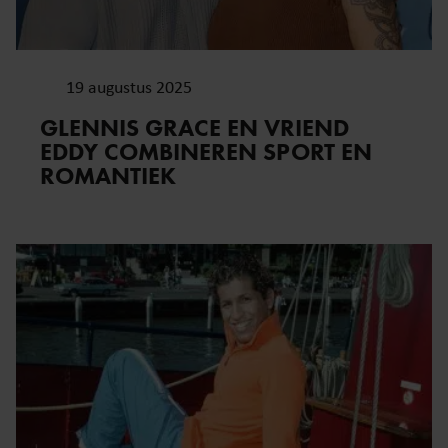
19 augustus 2025
GLENNIS GRACE EN VRIEND
EDDY COMBINEREN SPORT EN
ROMANTIEK