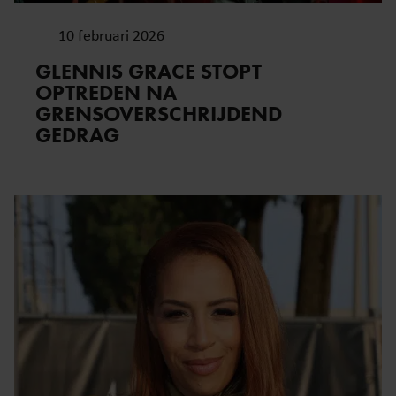
10 februari 2026
GLENNIS GRACE STOPT
OPTREDEN NA
GRENSOVERSCHRIJDEND
GEDRAG