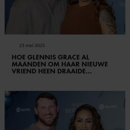
23 mei 2025
HOE GLENNIS GRACE AL
MAANDEN OM HAAR NIEUWE
VRIEND HEEN DRAAIDE…