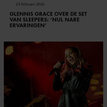
23 februari 2026
GLENNIS GRACE OVER DE SET
VAN SLEEPERS: ‘NUL NARE
ERVARINGEN’