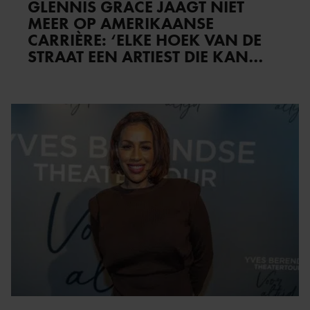
GLENNIS GRACE JAAGT NIET
MEER OP AMERIKAANSE
CARRIÈRE: ‘ELKE HOEK VAN DE
STRAAT EEN ARTIEST DIE KAN
ZINGEN ZOALS IK’