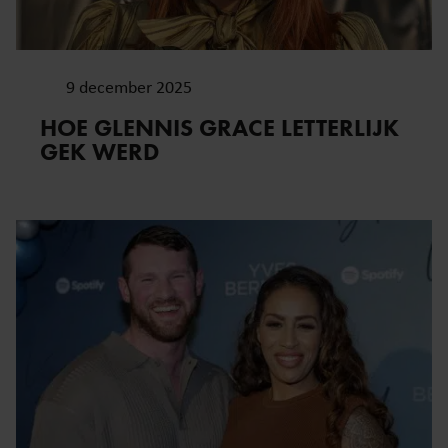
9 december 2025
HOE GLENNIS GRACE LETTERLIJK
GEK WERD