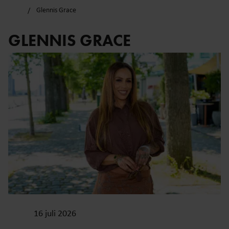
Glennis Grace
GLENNIS GRACE
16 juli 2026