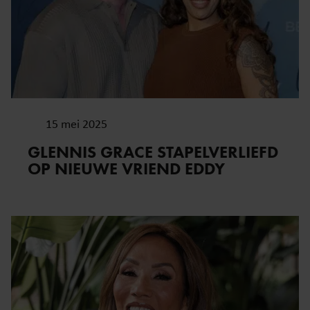
15 mei 2025
GLENNIS GRACE STAPELVERLIEFD
OP NIEUWE VRIEND EDDY