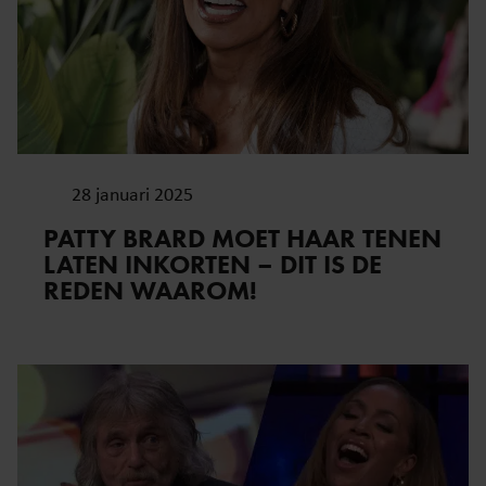
28 januari 2025
PATTY BRARD MOET HAAR TENEN
LATEN INKORTEN – DIT IS DE
REDEN WAAROM!