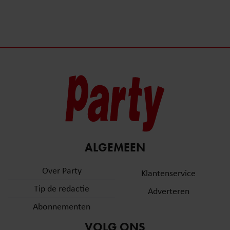
ALGEMEEN
Over Party
Klantenservice
Tip de redactie
Adverteren
Abonnementen
VOLG ONS