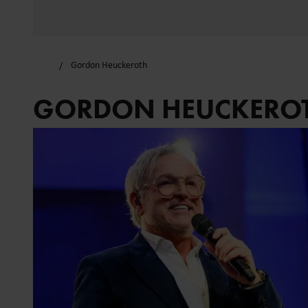
Gordon Heuckeroth
GORDON HEUCKERO