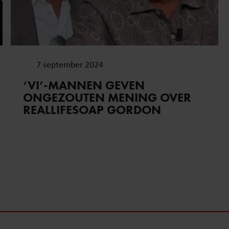
7 september 2024
‘VI’-MANNEN GEVEN
ONGEZOUTEN MENING OVER
REALLIFESOAP GORDON