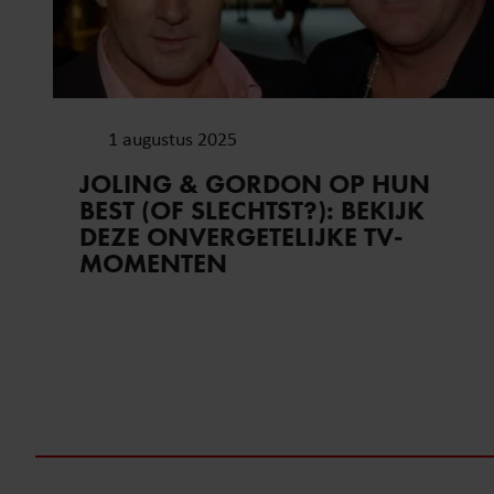
1 augustus 2025
JOLING & GORDON OP HUN
BEST (OF SLECHTST?): BEKIJK
DEZE ONVERGETELIJKE TV-
MOMENTEN