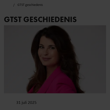
GTST geschiedenis
GTST GESCHIEDENIS
31 juli 2025