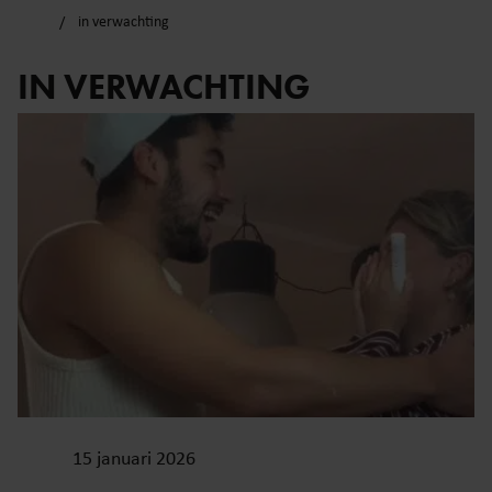
in verwachting
IN VERWACHTING
15 januari 2026