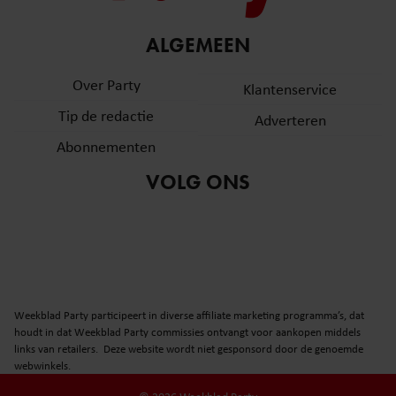
ALGEMEEN
Over Party
Klantenservice
Tip de redactie
Adverteren
Abonnementen
VOLG ONS
Weekblad Party participeert in diverse affiliate marketing programma’s, dat
houdt in dat Weekblad Party commissies ontvangt voor aankopen middels
links van retailers. Deze website wordt niet gesponsord door de genoemde
webwinkels.