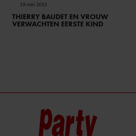
19 mei 2022
THIERRY BAUDET EN VROUW
VERWACHTEN EERSTE KIND