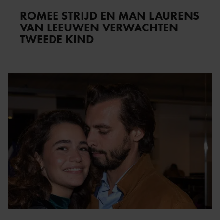
ROMEE STRIJD EN MAN LAURENS
VAN LEEUWEN VERWACHTEN
TWEEDE KIND