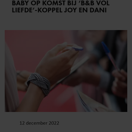
BABY OP KOMST BIJ ‘B&B VOL
LIEFDE’-KOPPEL JOY EN DANI
12 december 2022