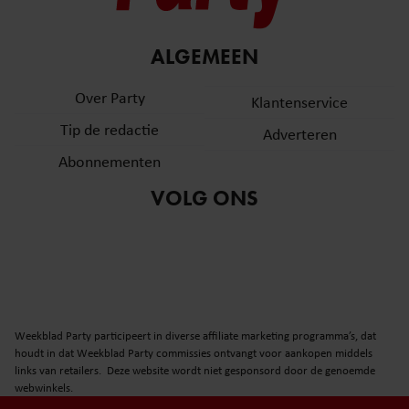
ALGEMEEN
Over Party
Klantenservice
Tip de redactie
Adverteren
Abonnementen
VOLG ONS
Weekblad Party participeert in diverse affiliate marketing programma’s, dat
houdt in dat Weekblad Party commissies ontvangt voor aankopen middels
links van retailers. Deze website wordt niet gesponsord door de genoemde
webwinkels.