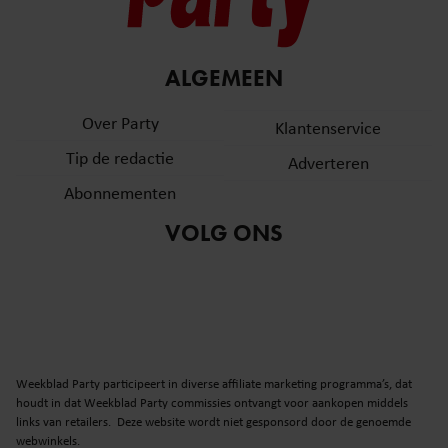
ALGEMEEN
Over Party
Klantenservice
Tip de redactie
Adverteren
Abonnementen
VOLG ONS
Weekblad Party participeert in diverse affiliate marketing programma’s, dat
houdt in dat Weekblad Party commissies ontvangt voor aankopen middels
links van retailers. Deze website wordt niet gesponsord door de genoemde
webwinkels.