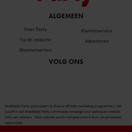
ALGEMEEN
Over Party
Klantenservice
Tip de redactie
Adverteren
Abonnementen
VOLG ONS
Weekblad Party participeert in diverse affiliate marketing programma’s, dat
houdt in dat Weekblad Party commissies ontvangt voor aankopen middels
links van retailers. Deze website wordt niet gesponsord door de genoemde
webwinkels.