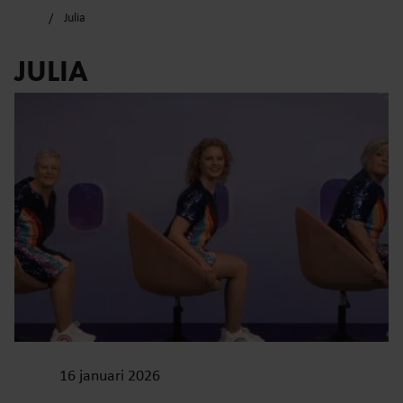
Julia
JULIA
16 januari 2026