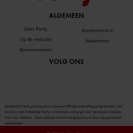
ALGEMEEN
Over Party
Klantenservice
Tip de redactie
Adverteren
Abonnementen
VOLG ONS
Weekblad Party participeert in diverse affiliate marketing programma’s, dat
houdt in dat Weekblad Party commissies ontvangt voor aankopen middels
links van retailers. Deze website wordt niet gesponsord door de genoemde
webwinkels.