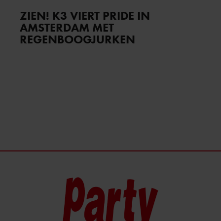
ZIEN! K3 VIERT PRIDE IN
AMSTERDAM MET
REGENBOOGJURKEN