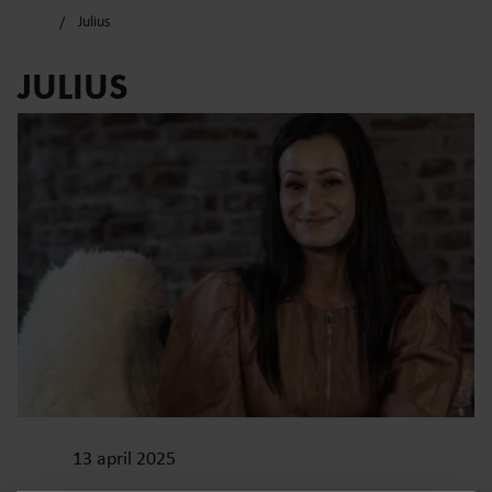
Julius
JULIUS
13 april 2025