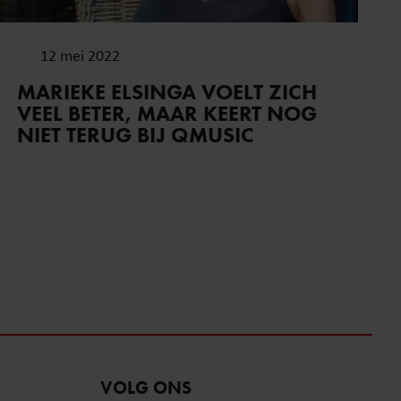
12 mei 2022
MARIEKE ELSINGA VOELT ZICH
VEEL BETER, MAAR KEERT NOG
NIET TERUG BIJ QMUSIC
VOLG ONS