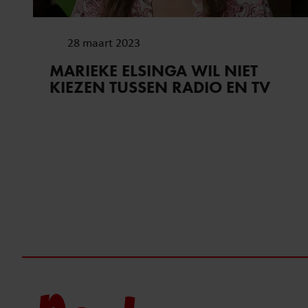
onze website blijft gebruiken.
28 maart 2023
MARIEKE ELSINGA WIL NIET
KIEZEN TUSSEN RADIO EN TV