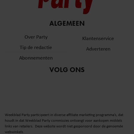
ALGEMEEN
Over Party
Klantenservice
Tip de redactie
Adverteren
Abonnementen
VOLG ONS
Weekblad Party participeert in diverse affiliate marketing programma’s, dat
houdt in dat Weekblad Party commissies ontvangt voor aankopen middels
links van retailers. Deze website wordt niet gesponsord door de genoemde
webwinkels.