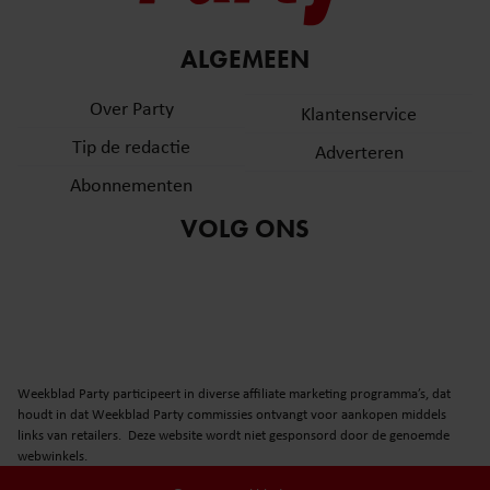
ALGEMEEN
Over Party
Klantenservice
Tip de redactie
Adverteren
Abonnementen
VOLG ONS
Weekblad Party participeert in diverse affiliate marketing programma’s, dat
houdt in dat Weekblad Party commissies ontvangt voor aankopen middels
links van retailers. Deze website wordt niet gesponsord door de genoemde
webwinkels.