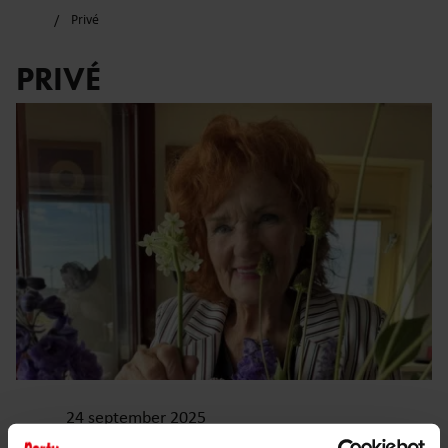
Privé
PRIVÉ
24 september 2025