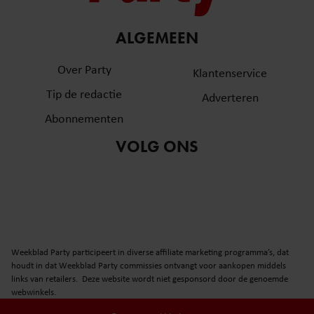
ALGEMEEN
Over Party
Klantenservice
Tip de redactie
Adverteren
Abonnementen
VOLG ONS
Weekblad Party participeert in diverse affiliate marketing programma’s, dat
houdt in dat Weekblad Party commissies ontvangt voor aankopen middels
links van retailers. Deze website wordt niet gesponsord door de genoemde
webwinkels.