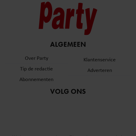
ALGEMEEN
Over Party
Klantenservice
Tip de redactie
Adverteren
Abonnementen
VOLG ONS