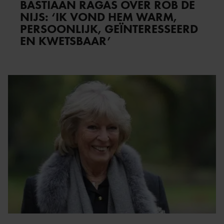
BASTIAAN RAGAS OVER ROB DE
NIJS: ‘IK VOND HEM WARM,
PERSOONLIJK, GEÏNTERESSEERD
EN KWETSBAAR’