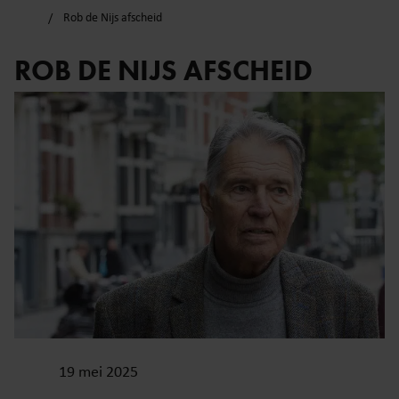
Rob de Nijs afscheid
ROB DE NIJS AFSCHEID
19 mei 2025