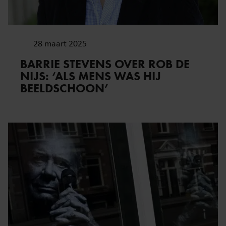
28 maart 2025
BARRIE STEVENS OVER ROB DE
NIJS: ‘ALS MENS WAS HIJ
BEELDSCHOON’