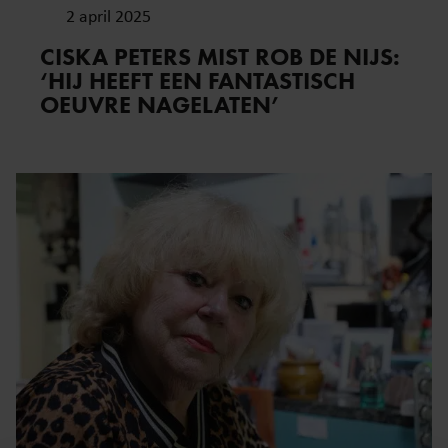
2 april 2025
CISKA PETERS MIST ROB DE NIJS:
‘HIJ HEEFT EEN FANTASTISCH
OEUVRE NAGELATEN’