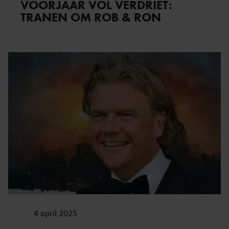
VOORJAAR VOL VERDRIET:
TRANEN OM ROB & RON
4 april 2025