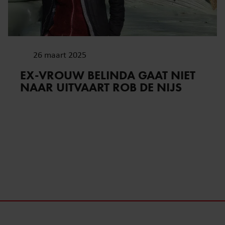
26 maart 2025
EX-VROUW BELINDA GAAT NIET
NAAR UITVAART ROB DE NIJS