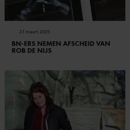
27 maart 2025
BN-ERS NEMEN AFSCHEID VAN
ROB DE NIJS