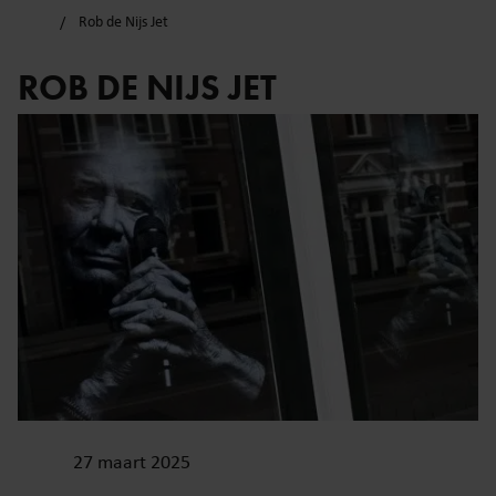
Rob de Nijs Jet
ROB DE NIJS JET
27 maart 2025