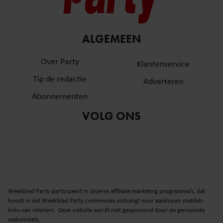
ALGEMEEN
Over Party
Klantenservice
Tip de redactie
Adverteren
Abonnementen
VOLG ONS
Weekblad Party participeert in diverse affiliate marketing programma’s, dat
houdt in dat Weekblad Party commissies ontvangt voor aankopen middels
links van retailers. Deze website wordt niet gesponsord door de genoemde
webwinkels.