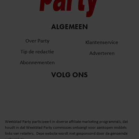
ALGEMEEN
Over Party
Klantenservice
Tip de redactie
Adverteren
Abonnementen
VOLG ONS
Weekblad Party participeert in diverse affiliate marketing programma’s, dat
houdt in dat Weekblad Party commissies ontvangt voor aankopen middels
links van retailers. Deze website wordt niet gesponsord door de genoemde