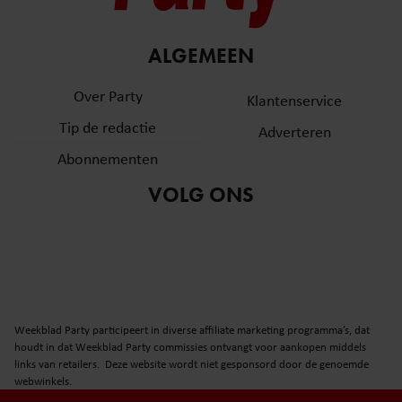
ALGEMEEN
Over Party
Klantenservice
Tip de redactie
Adverteren
Abonnementen
VOLG ONS
Weekblad Party participeert in diverse affiliate marketing programma’s, dat
houdt in dat Weekblad Party commissies ontvangt voor aankopen middels
links van retailers. Deze website wordt niet gesponsord door de genoemde
webwinkels.