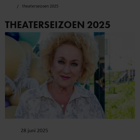
theaterseizoen 2025
THEATERSEIZOEN 2025
28 juni 2025