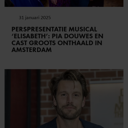
31 januari 2025
PERSPRESENTATIE MUSICAL
‘ELISABETH’: PIA DOUWES EN
CAST GROOTS ONTHAALD IN
AMSTERDAM