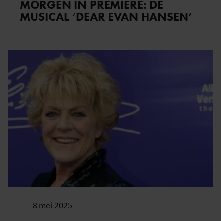
MORGEN IN PREMIÈRE: DE
MUSICAL ‘DEAR EVAN HANSEN’
8 mei 2025