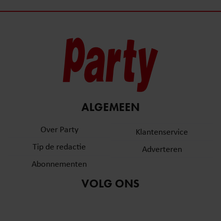
ALGEMEEN
Over Party
Klantenservice
Tip de redactie
Adverteren
Abonnementen
VOLG ONS