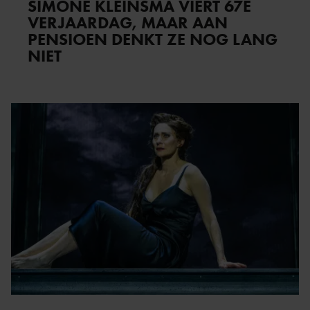
SIMONE KLEINSMA VIERT 67E
VERJAARDAG, MAAR AAN
PENSIOEN DENKT ZE NOG LANG
NIET