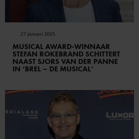
27 januari 2025
MUSICAL AWARD-WINNAAR
STEFAN ROKEBRAND SCHITTERT
NAAST SJORS VAN DER PANNE
IN ‘BREL – DE MUSICAL’