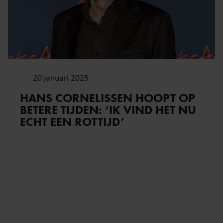
20 januari 2025
HANS CORNELISSEN HOOPT OP
BETERE TIJDEN: ‘IK VIND HET NU
ECHT EEN ROTTIJD’