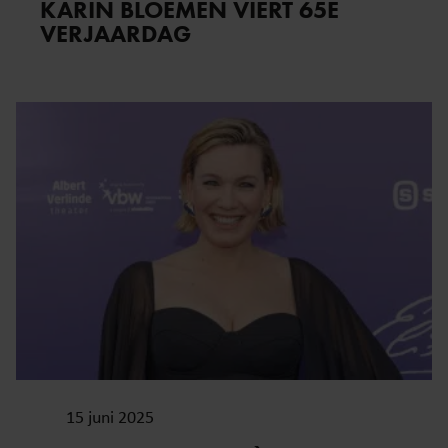
KARIN BLOEMEN VIERT 65E
VERJAARDAG
15 juni 2025