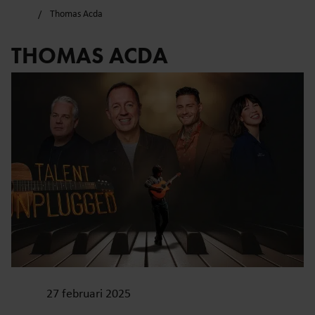
Thomas Acda
THOMAS ACDA
27 februari 2025