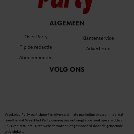
ALGEMEEN
Over Party
Klantenservice
Tip de redactie
Adverteren
Abonnementen
VOLG ONS
Weekblad Party participeert in diverse affiliate marketing programma’s, dat
houdt in dat Weekblad Party commissies ontvangt voor aankopen middels
links van retailers. Deze website wordt niet gesponsord door de genoemde
webwinkels.