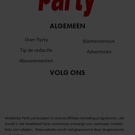
ALGEMEEN
Over Party
Klantenservice
Tip de redactie
Adverteren
Abonnementen
VOLG ONS
Weekblad Party participeert in diverse affiliate marketing programma’s, dat
houdt in dat Weekblad Party commissies ontvangt voor aankopen middels
links van retailers. Deze website wordt niet gesponsord door de genoemde