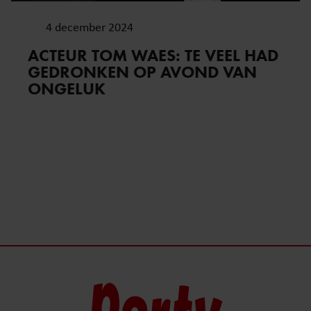
4 december 2024
ACTEUR TOM WAES: TE VEEL HAD
GEDRONKEN OP AVOND VAN
ONGELUK