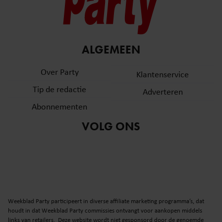
ALGEMEEN
Over Party
Klantenservice
Tip de redactie
Adverteren
Abonnementen
VOLG ONS
Weekblad Party participeert in diverse affiliate marketing programma’s, dat
houdt in dat Weekblad Party commissies ontvangt voor aankopen middels
links van retailers. Deze website wordt niet gesponsord door de genoemde