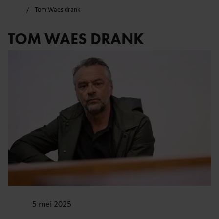
Tom Waes drank
TOM WAES DRANK
5 mei 2025