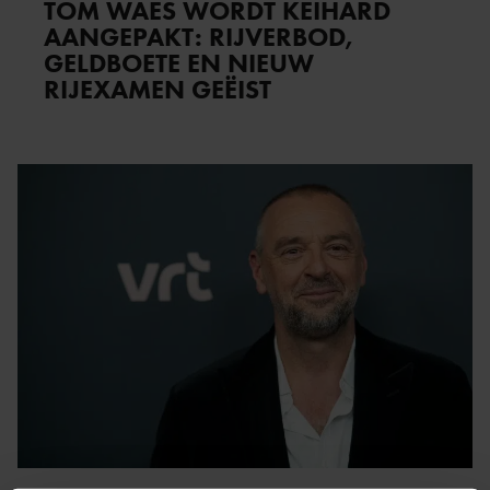
TOM WAES WORDT KEIHARD
AANGEPAKT: RIJVERBOD,
GELDBOETE EN NIEUW
RIJEXAMEN GEËIST