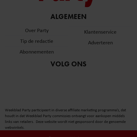
ALGEMEEN
Over Party
Klantenservice
Tip de redactie
Adverteren
Abonnementen
VOLG ONS
Weekblad Party participeert in diverse affiliate marketing programma’s, dat
houdt in dat Weekblad Party commissies ontvangt voor aankopen middels
links van retailers. Deze website wordt niet gesponsord door de genoemde
webwinkels.