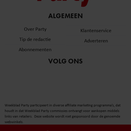
ALGEMEEN
Over Party
Klantenservice
Tip de redactie
Adverteren
Abonnementen
VOLG ONS
Weekblad Party participeert in diverse affiliate marketing programma’s, dat
houdt in dat Weekblad Party commissies ontvangt voor aankopen middels
links van retailers. Deze website wordt niet gesponsord door de genoemde
webwinkels.