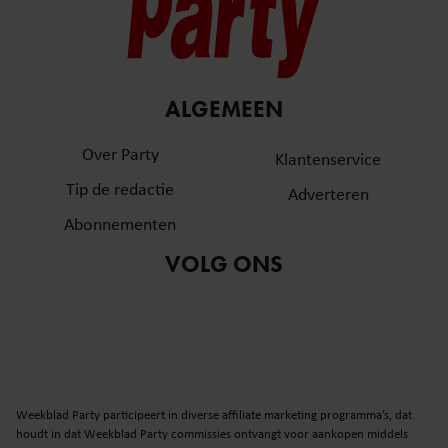
ALGEMEEN
Over Party
Klantenservice
Tip de redactie
Adverteren
Abonnementen
VOLG ONS
Weekblad Party participeert in diverse affiliate marketing programma’s, dat
houdt in dat Weekblad Party commissies ontvangt voor aankopen middels