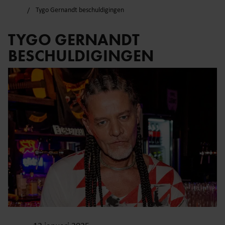
Tygo Gernandt beschuldigingen
TYGO GERNANDT
BESCHULDIGINGEN