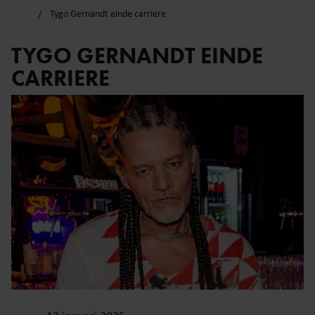
Tygo Gernandt einde carriere
TYGO GERNANDT EINDE
CARRIERE