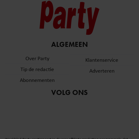
ALGEMEEN
Over Party
Klantenservice
Tip de redactie
Adverteren
Abonnementen
VOLG ONS