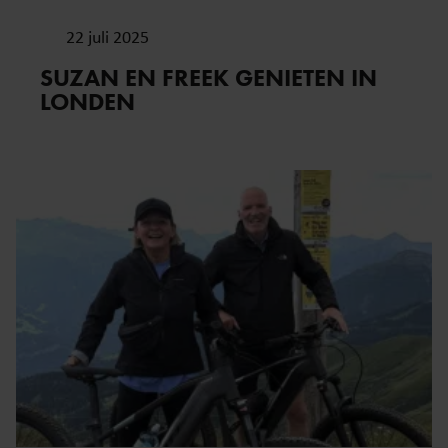
22 juli 2025
SUZAN EN FREEK GENIETEN IN
LONDEN