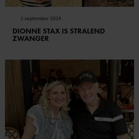
2 september 2024
DIONNE STAX IS STRALEND
ZWANGER