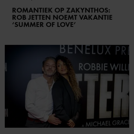
ROMANTIEK OP ZAKYNTHOS:
ROB JETTEN NOEMT VAKANTIE
‘SUMMER OF LOVE’