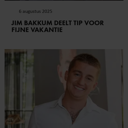
6 augustus 2025
JIM BAKKUM DEELT TIP VOOR
FIJNE VAKANTIE