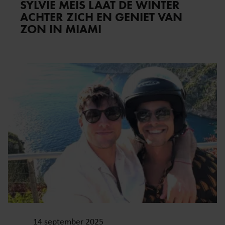
SYLVIE MEIS LAAT DE WINTER
ACHTER ZICH EN GENIET VAN
ZON IN MIAMI
14 september 2025