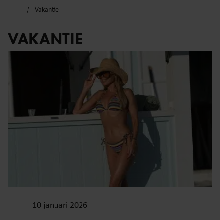
Vakantie
VAKANTIE
10 januari 2026