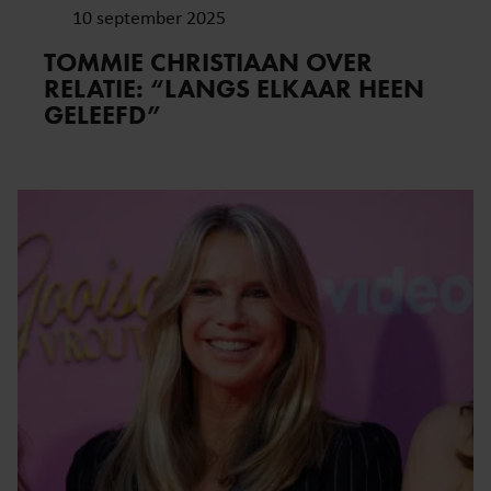
10 september 2025
TOMMIE CHRISTIAAN OVER
RELATIE: “LANGS ELKAAR HEEN
GELEEFD”