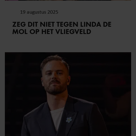
19 augustus 2025
ZEG DIT NIET TEGEN LINDA DE
MOL OP HET VLIEGVELD