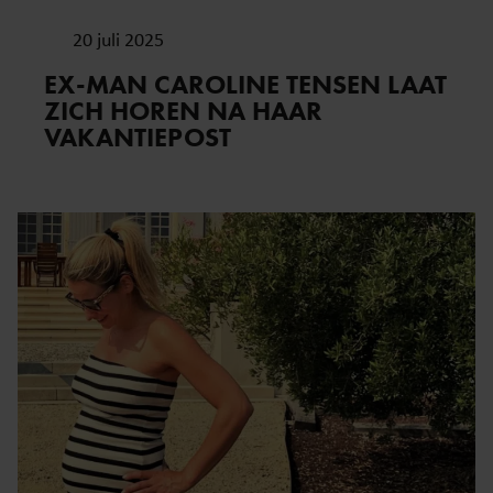
20 juli 2025
EX-MAN CAROLINE TENSEN LAAT
ZICH HOREN NA HAAR
VAKANTIEPOST