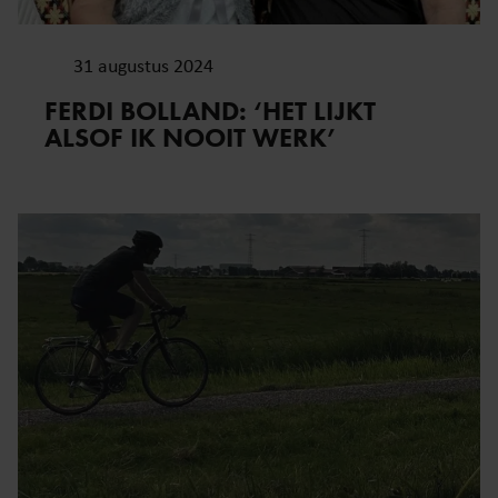
31 augustus 2024
FERDI BOLLAND: ‘HET LIJKT
ALSOF IK NOOIT WERK’