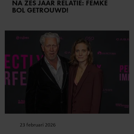
NA ZES JAAR RELATIE: FEMKE
BOL GETROUWD!
23 februari 2026