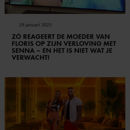
29 januari 2025
ZÓ REAGEERT DE MOEDER VAN
FLORIS OP ZIJN VERLOVING MET
SENNA – EN HET IS NIET WAT JE
VERWACHT!