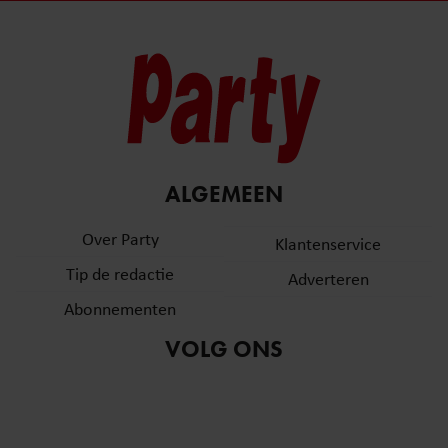
ALGEMEEN
Over Party
Klantenservice
Tip de redactie
Adverteren
Abonnementen
VOLG ONS