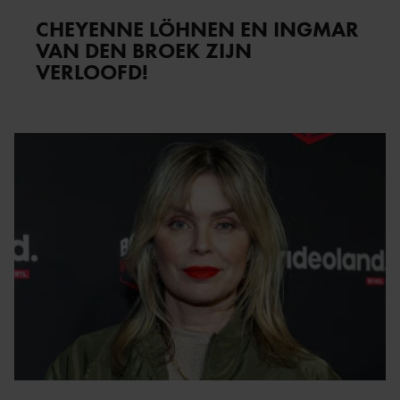
CHEYENNE LÖHNEN EN INGMAR
VAN DEN BROEK ZIJN
VERLOOFD!