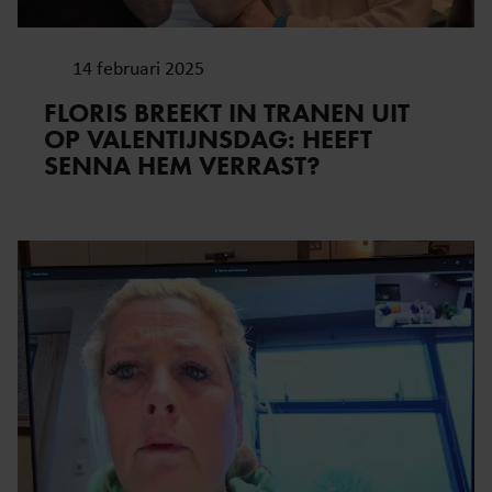
gebruiken.
14 februari 2025
FLORIS BREEKT IN TRANEN UIT
OP VALENTIJNSDAG: HEEFT
SENNA HEM VERRAST?