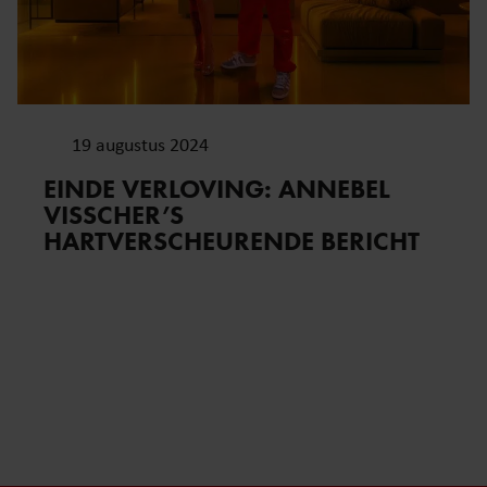
19 augustus 2024
EINDE VERLOVING: ANNEBEL
VISSCHER’S
HARTVERSCHEURENDE BERICHT