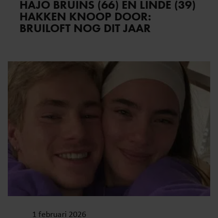
HAJO BRUINS (66) EN LINDE (39)
HAKKEN KNOOP DOOR:
BRUILOFT NOG DIT JAAR
1 februari 2026