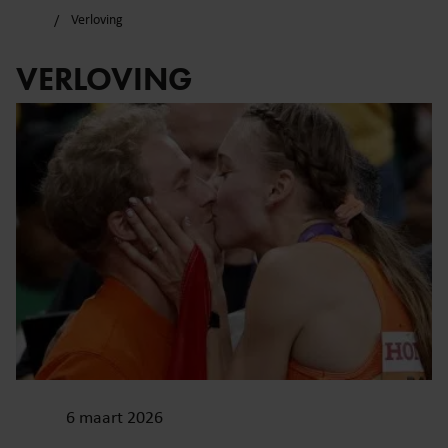
Verloving
VERLOVING
6 maart 2026