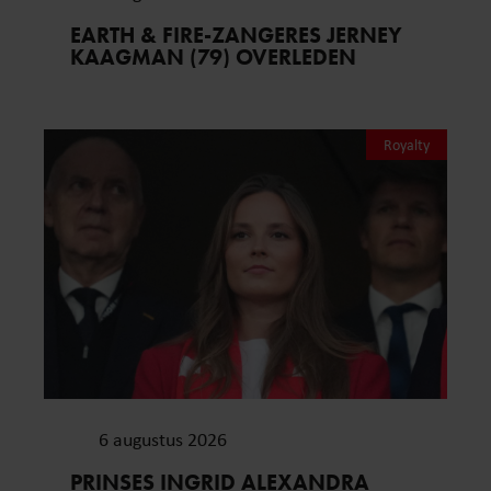
EARTH & FIRE-ZANGERES JERNEY
KAAGMAN (79) OVERLEDEN
Royalty
6 augustus 2026
PRINSES INGRID ALEXANDRA