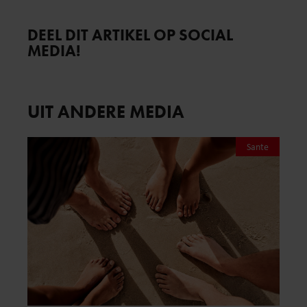
DEEL DIT ARTIKEL OP SOCIAL
MEDIA!
UIT ANDERE MEDIA
Sante