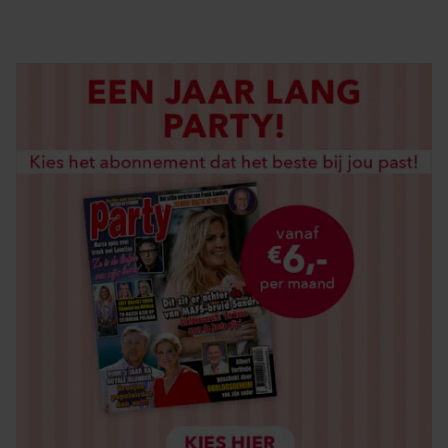
LOS KOPEN