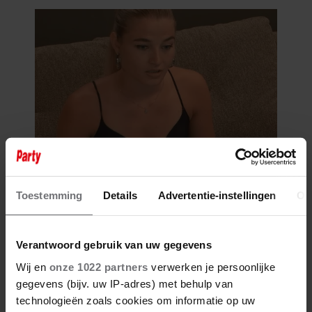
Toestemming
Details
Advertentie-instellingen
Ov
Verantwoord gebruik van uw gegevens
Wij en
onze 1022 partners
verwerken je persoonlijke
gegevens (bijv. uw IP-adres) met behulp van
technologieën zoals cookies om informatie op uw