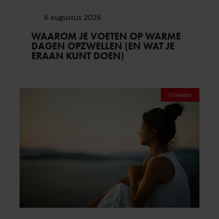
6 augustus 2026
WAAROM JE VOETEN OP WARME
DAGEN OPZWELLEN (EN WAT JE
ERAAN KUNT DOEN)
Vriendin