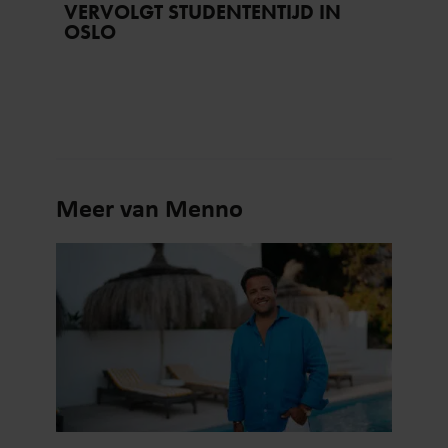
VERVOLGT STUDENTENTIJD IN
OSLO
Meer van Menno