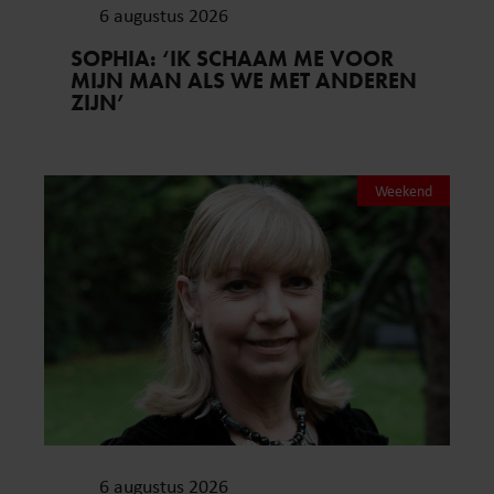
6 augustus 2026
SOPHIA: ‘IK SCHAAM ME VOOR
MIJN MAN ALS WE MET ANDEREN
ZIJN’
Weekend
6 augustus 2026