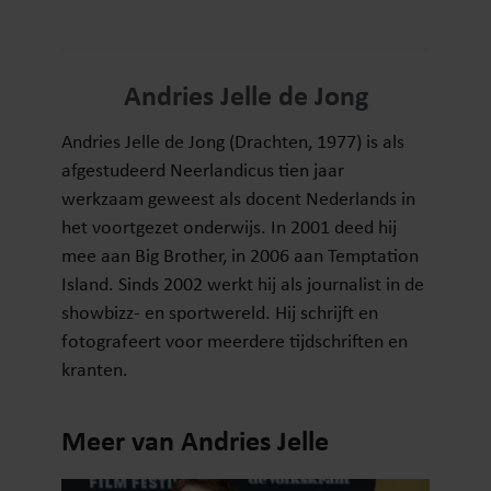
Andries Jelle de Jong
Andries Jelle de Jong (Drachten, 1977) is als
afgestudeerd Neerlandicus tien jaar
werkzaam geweest als docent Nederlands in
het voortgezet onderwijs. In 2001 deed hij
mee aan Big Brother, in 2006 aan Temptation
Island. Sinds 2002 werkt hij als journalist in de
showbizz- en sportwereld. Hij schrijft en
fotografeert voor meerdere tijdschriften en
kranten.
Meer van Andries Jelle