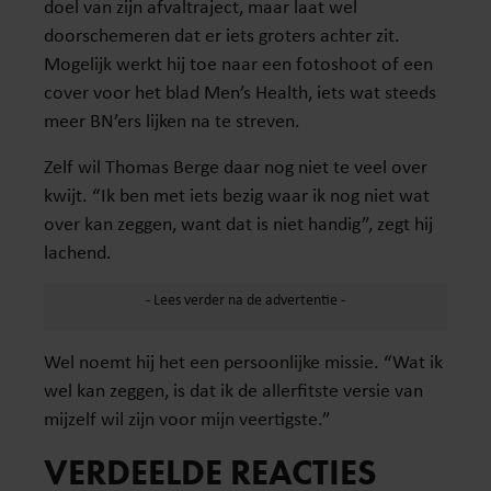
doel van zijn afvaltraject, maar laat wel
doorschemeren dat er iets groters achter zit.
Mogelijk werkt hij toe naar een fotoshoot of een
cover voor het blad Men’s Health, iets wat steeds
meer BN’ers lijken na te streven.
Zelf wil Thomas Berge daar nog niet te veel over
kwijt. “Ik ben met iets bezig waar ik nog niet wat
over kan zeggen, want dat is niet handig”, zegt hij
lachend.
Wel noemt hij het een persoonlijke missie. “Wat ik
wel kan zeggen, is dat ik de allerfitste versie van
mijzelf wil zijn voor mijn veertigste.”
VERDEELDE REACTIES