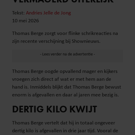
Tekst:
Andries Jelle de Jong
10 mei 2026
Thomas Berge zorgt voor flinke schrikreacties na
zijn recente verschijning bij Shownieuws.
Thomas Berge oogde opvallend mager en kijkers
vroegen zich direct af wat er met hem aan de
hand is. Inmiddels blijkt dat Thomas Berge bewust
enorm is afgevallen en daar al jaren mee bezig is.
DERTIG KILO KWIJT
Thomas Berge vertelt dat hij in totaal ongeveer
dertig kilo is afgevallen in drie jaar tijd. Vooral de