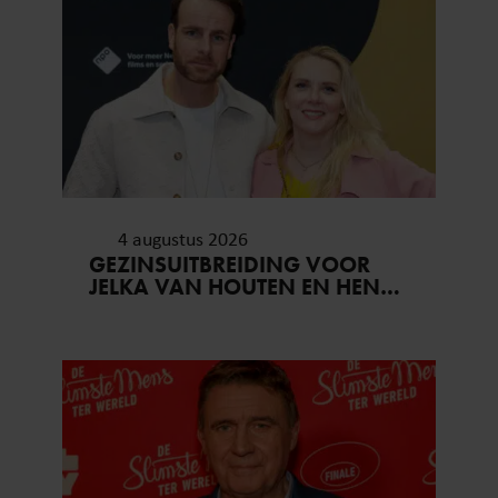
4 augustus 2026
GEZINSUITBREIDING VOOR
JELKA VAN HOUTEN EN HENRY
VAN LOON!