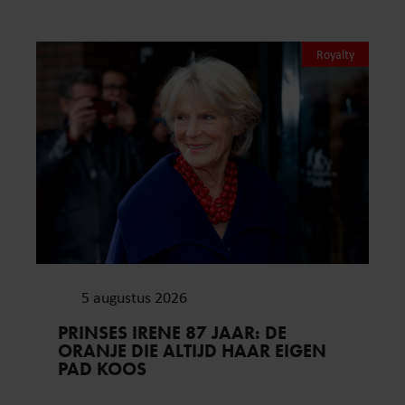
Royalty
5 augustus 2026
PRINSES IRENE 87 JAAR: DE
ORANJE DIE ALTIJD HAAR EIGEN
PAD KOOS