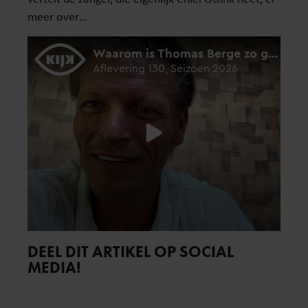
meer over…
DEEL DIT ARTIKEL OP SOCIAL
MEDIA!