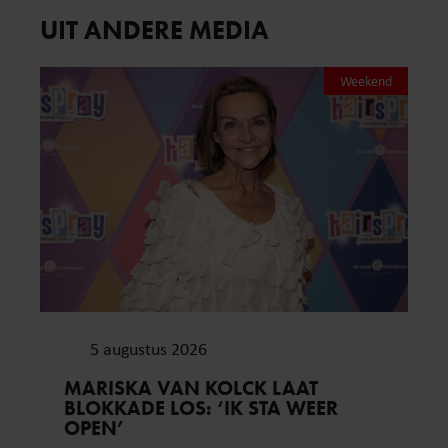
UIT ANDERE MEDIA
Weekend
5 augustus 2026
MARISKA VAN KOLCK LAAT
BLOKKADE LOS: ‘IK STA WEER
OPEN’