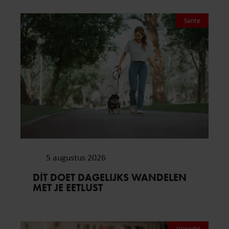
Sante
5 augustus 2026
DÍT DOET DAGELIJKS WANDELEN
MET JE EETLUST
Vriendin