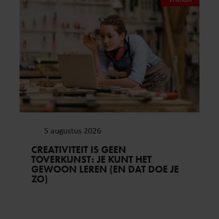
5 augustus 2026
CREATIVITEIT IS GEEN
TOVERKUNST: JE KUNT HET
GEWOON LEREN (EN DAT DOE JE
ZO)