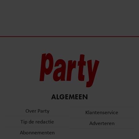
ALGEMEEN
Over Party
Klantenservice
Tip de redactie
Adverteren
Abonnementen