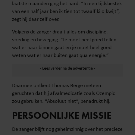
laatste maanden ging het hard. “In een tijdsbestek
van een half jaar ben ik tien tot twaalf kilo kwijt”,
zegt hij daar zelf over.
Volgens de zanger draait alles om discipline,
voeding en beweging. “Je moet heel goed tellen
wat er naar binnen gaat en je moet heel goed
weten wat er naar buiten gaat qua energie.”
Daarmee ontkent Thomas Berge meteen
geruchten dat hij afvalmedicatie zoals Ozempic
zou gebruiken. “Absoluut niet”, benadrukt hij.
PERSOONLIJKE MISSIE
De zanger blijft nog geheimzinnig over het precieze