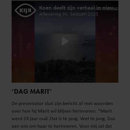
‘DAG MARIT’
De presentator sluit zijn bericht af met woorden
over hoe hij Marit wil blijven herinneren. “Marit
werd 24 jaar oud. Dat is te jong. Veel te jong. Dus
aan ons om haar te herinneren. Voor mij zal dat