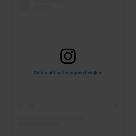
Dit bericht op Instagram bekijken