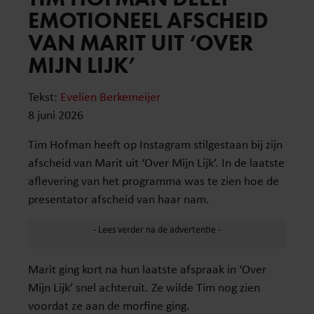
EMOTIONEEL AFSCHEID
VAN MARIT UIT ‘OVER
MIJN LIJK’
Tekst:
Evelien Berkemeijer
8 juni 2026
Tim Hofman heeft op Instagram stilgestaan bij zijn
afscheid van Marit uit ‘Over Mijn Lijk’. In de laatste
aflevering van het programma was te zien hoe de
presentator afscheid van haar nam.
Marit ging kort na hun laatste afspraak in ‘Over
Mijn Lijk’ snel achteruit. Ze wilde Tim nog zien
voordat ze aan de morfine ging.