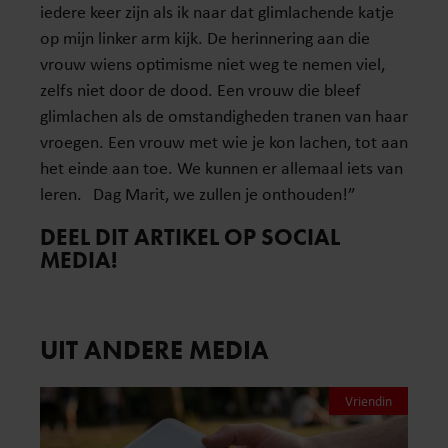
iedere keer zijn als ik naar dat glimlachende katje
op mijn linker arm kijk. De herinnering aan die
vrouw wiens optimisme niet weg te nemen viel,
zelfs niet door de dood. Een vrouw die bleef
glimlachen als de omstandigheden tranen van haar
vroegen. Een vrouw met wie je kon lachen, tot aan
het einde aan toe. We kunnen er allemaal iets van
leren. Dag Marit, we zullen je onthouden!”
DEEL DIT ARTIKEL OP SOCIAL
MEDIA!
UIT ANDERE MEDIA
Vriendin