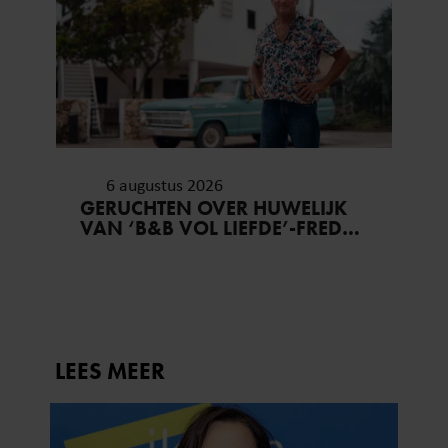
6 augustus 2026
GERUCHTEN OVER HUWELIJK
VAN ‘B&B VOL LIEFDE’-FRED
BLIJVEN AANHOUDEN