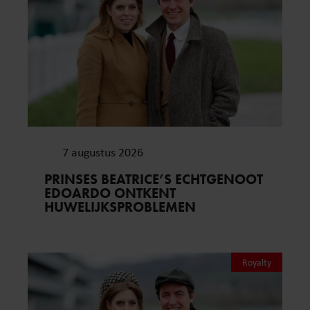
7 augustus 2026
PRINSES BEATRICE’S ECHTGENOOT
EDOARDO ONTKENT
HUWELIJKSPROBLEMEN
Royalty