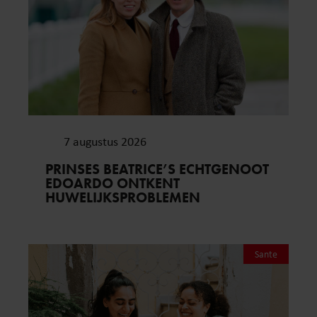
7 augustus 2026
PRINSES BEATRICE’S ECHTGENOOT
EDOARDO ONTKENT
HUWELIJKSPROBLEMEN
Sante