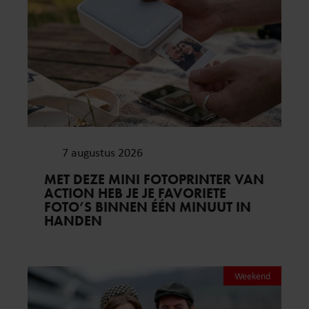
7 augustus 2026
MET DEZE MINI FOTOPRINTER VAN
ACTION HEB JE JE FAVORIETE
FOTO’S BINNEN ÉÉN MINUUT IN
HANDEN
Weekend