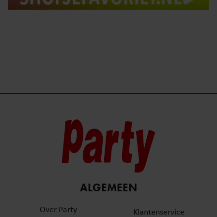
ALGEMEEN
Over Party
Klantenservice