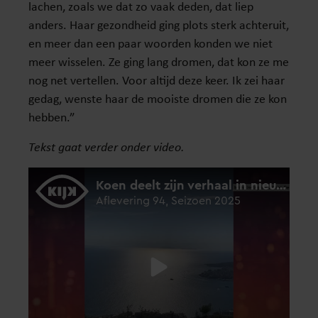
lachen, zoals we dat zo vaak deden, dat liep
anders. Haar gezondheid ging plots sterk achteruit,
en meer dan een paar woorden konden we niet
meer wisselen. Ze ging lang dromen, dat kon ze me
nog net vertellen. Voor altijd deze keer. Ik zei haar
gedag, wenste haar de mooiste dromen die ze kon
hebben.”
Tekst gaat verder onder video.