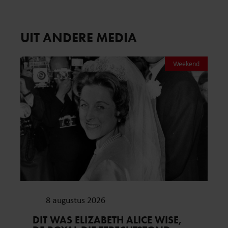
UIT ANDERE MEDIA
Weekend
8 augustus 2026
DIT WAS ELIZABETH ALICE WISE,