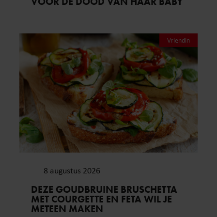
VOOR DE DOOD VAN HAAR BABY
Vriendin
8 augustus 2026
DEZE GOUDBRUINE BRUSCHETTA
MET COURGETTE EN FETA WIL JE
METEEN MAKEN