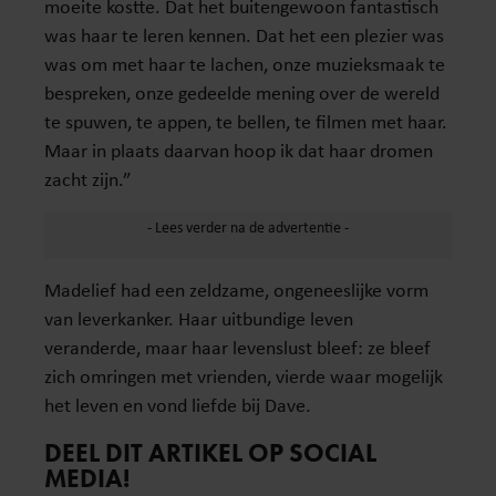
moeite kostte. Dat het buitengewoon fantastisch
was haar te leren kennen. Dat het een plezier was
was om met haar te lachen, onze muzieksmaak te
bespreken, onze gedeelde mening over de wereld
te spuwen, te appen, te bellen, te filmen met haar.
Maar in plaats daarvan hoop ik dat haar dromen
zacht zijn.”
Madelief had een zeldzame, ongeneeslijke vorm
van leverkanker. Haar uitbundige leven
veranderde, maar haar levenslust bleef: ze bleef
zich omringen met vrienden, vierde waar mogelijk
het leven en vond liefde bij Dave.
DEEL DIT ARTIKEL OP SOCIAL
MEDIA!