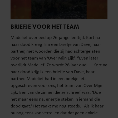
BRIEFJE VOOR HET TEAM
Madelief overleed op 26-jarige leeftijd. Kort na
haar dood kreeg Tim een briefje van Dave, haar
partner, met woorden die zij had achtergelaten
voor het team van ‘Over Mijn Lijk’. “Even later
overlijdt Madelief. Ze wordt 26 jaar oud. Kort na
haar dood krijg ik een briefje van Dave, haar
partner. Madelief had in een boekje iets
opgeschreven voor ons, het team van Over Mijn
Lijk. Een van de zinnen die ze schreef was: ‘Doe
het maar eens na, energie steken in iemand die
dood gaat.’ Het raakt me nog steeds. Als ik haar
nu nog eens kon vertellen dat dat geen enkele