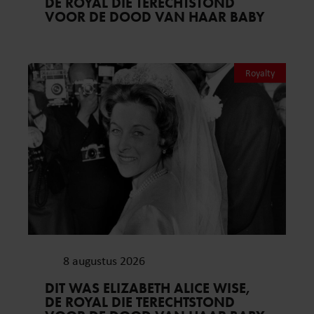
DE ROYAL DIE TERECHTSTOND
VOOR DE DOOD VAN HAAR BABY
Royalty
8 augustus 2026
DIT WAS ELIZABETH ALICE WISE,
DE ROYAL DIE TERECHTSTOND