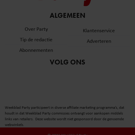
ALGEMEEN
Over Party
Klantenservice
Tip de redactie
Adverteren
Abonnementen
VOLG ONS
Weekblad Party participeert in diverse affiliate marketing programma’s, dat
houdt in dat Weekblad Party commissies ontvangt voor aankopen middels
links van retailers. Deze website wordt niet gesponsord door de genoemde
webwinkels.