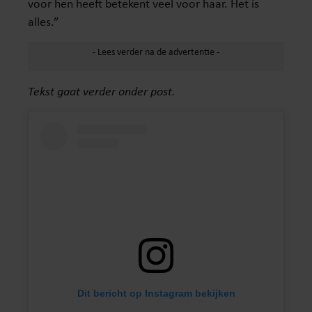
voor hen heeft betekent veel voor haar. Het is
alles.”
Tekst gaat verder onder post.
Dit bericht op Instagram bekijken