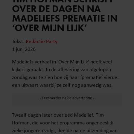
OVER DE DAGEN NA
MADELIEFS PREMATIE IN
‘OVER MIJN LIJK’
Tekst:
Redactie Party
1 juni 2026
Madeliefs verhaal in ‘Over Mijn Lijk’ heeft veel
kijkers geraakt. In de aflevering van afgelopen
zondag was te zien hoe zij haar ‘prematie’ vierde:
een uitvaart waarbij ze zelf nog aanwezig was.
Twaalf dagen later overleed Madelief. Tim
Hofman, die voor het programma ongeneeslijk
zieke jongeren volgt, deelde na de uitzending van