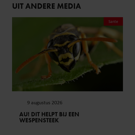
UIT ANDERE MEDIA
Sante
9 augustus 2026
AU! DIT HELPT BIJ EEN
WESPENSTEEK