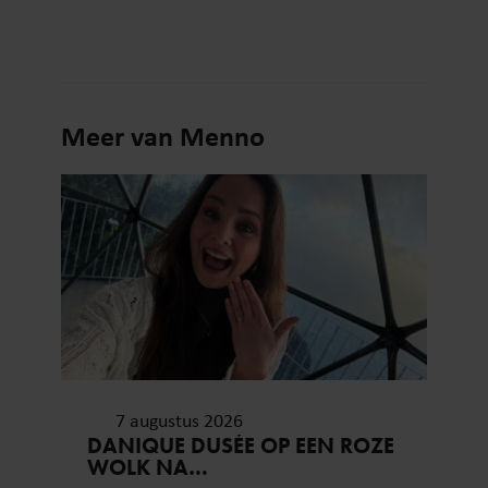
Meer van Menno
7 augustus 2026
DANIQUE DUSÉE OP EEN ROZE
WOLK NA