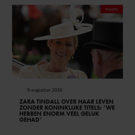
Royalty
9 augustus 2026
ZARA TINDALL OVER HAAR LEVEN
ZONDER KONINKLIJKE TITELS: ‘WE
HEBBEN ENORM VEEL GELUK
GEHAD’