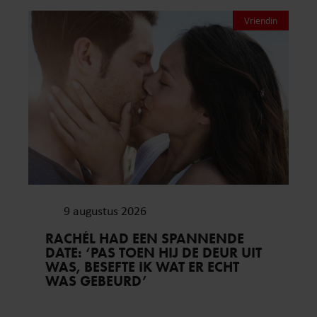
Vriendin
9 augustus 2026
RACHÉL HAD EEN SPANNENDE
DATE: ‘PAS TOEN HIJ DE DEUR UIT
WAS, BESEFTE IK WAT ER ECHT
WAS GEBEURD’