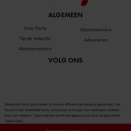
ALGEMEEN
Over Party
Klantenservice
Tip de redactie
Adverteren
Abonnementen
VOLG ONS
Weekblad Party participeert in diverse affiliate marketing programma’s, dat
houdt in dat Weekblad Party commissies ontvangt voor aankopen middels
links van retailers. Deze website wordt niet gesponsord door de genoemde
webwinkels.