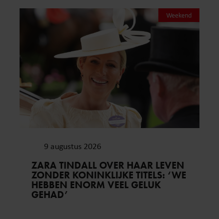
Weekend
9 augustus 2026
ZARA TINDALL OVER HAAR LEVEN
ZONDER KONINKLIJKE TITELS: ‘WE
HEBBEN ENORM VEEL GELUK
GEHAD’