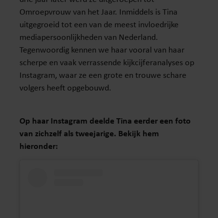
Omroepvrouw van het Jaar. Inmiddels is Tina
uitgegroeid tot een van de meest invloedrijke
mediapersoonlijkheden van Nederland.
Tegenwoordig kennen we haar vooral van haar
scherpe en vaak verrassende kijkcijferanalyses op
Instagram, waar ze een grote en trouwe schare
volgers heeft opgebouwd.
Op haar Instagram deelde Tina eerder een foto
van zichzelf als tweejarige. Bekijk hem
hieronder: