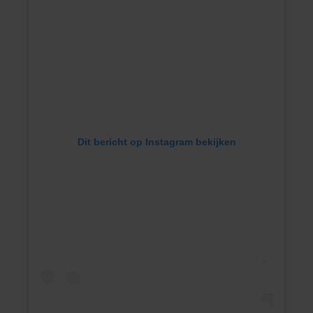
Dit bericht op Instagram bekijken