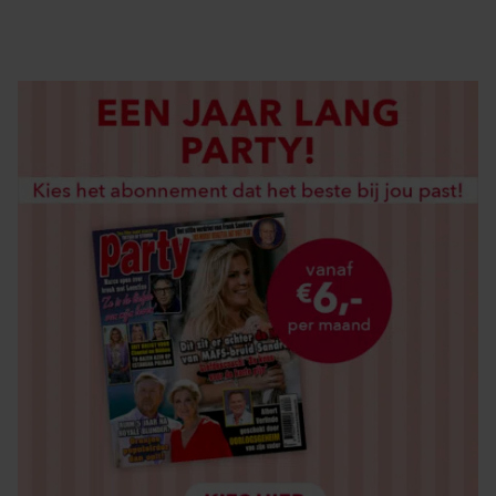
LOS KOPEN