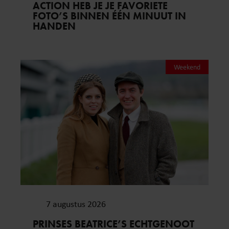
ACTION HEB JE JE FAVORIETE
FOTO’S BINNEN ÉÉN MINUUT IN
HANDEN
Weekend
7 augustus 2026
PRINSES BEATRICE’S ECHTGENOOT