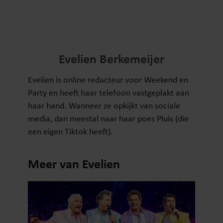
Evelien Berkemeijer
Evelien is online redacteur voor Weekend en
Party en heeft haar telefoon vastgeplakt aan
haar hand. Wanneer ze opkijkt van sociale
media, dan meestal naar haar poes Pluis (die
een eigen Tiktok heeft).
Meer van Evelien