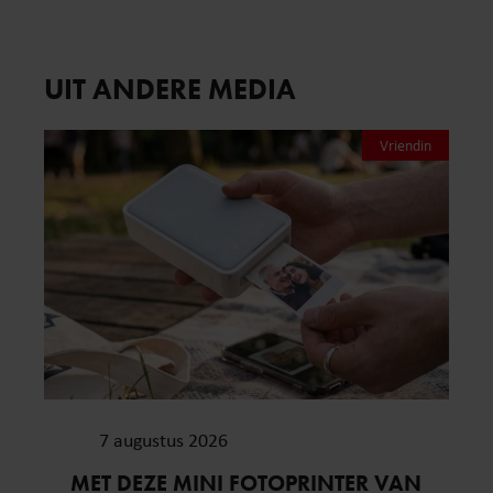
UIT ANDERE MEDIA
Vriendin
7 augustus 2026
MET DEZE MINI FOTOPRINTER VAN