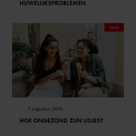
HUWELIJKSPROBLEMEN
Sante
7 augustus 2026
HOE ONGEZOND ZIJN IJSJES?