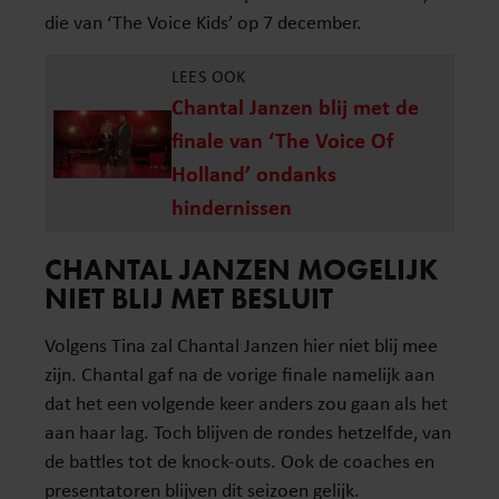
die van ‘The Voice Kids’ op 7 december.
LEES OOK
Chantal Janzen blij met de
finale van ‘The Voice Of
Holland’ ondanks
hindernissen
CHANTAL JANZEN MOGELIJK
NIET BLIJ MET BESLUIT
Volgens Tina zal Chantal Janzen hier niet blij mee
zijn. Chantal gaf na de vorige finale namelijk aan
dat het een volgende keer anders zou gaan als het
aan haar lag. Toch blijven de rondes hetzelfde, van
de battles tot de knock-outs. Ook de coaches en
presentatoren blijven dit seizoen gelijk.