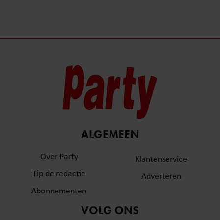
ALGEMEEN
Over Party
Klantenservice
Tip de redactie
Adverteren
Abonnementen
VOLG ONS