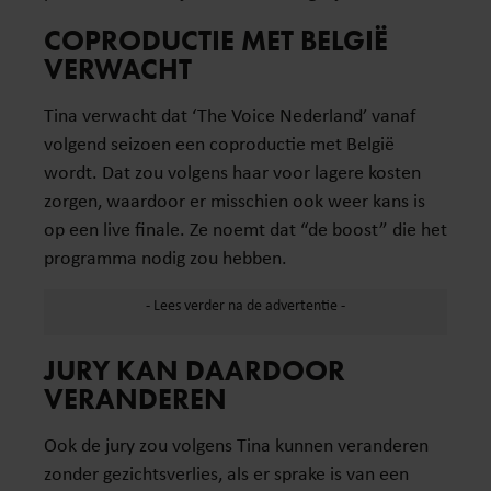
COPRODUCTIE MET BELGIË
VERWACHT
Tina verwacht dat ‘The Voice Nederland’ vanaf
volgend seizoen een coproductie met België
wordt. Dat zou volgens haar voor lagere kosten
zorgen, waardoor er misschien ook weer kans is
op een live finale. Ze noemt dat “de boost” die het
programma nodig zou hebben.
JURY KAN DAARDOOR
VERANDEREN
Ook de jury zou volgens Tina kunnen veranderen
zonder gezichtsverlies, als er sprake is van een