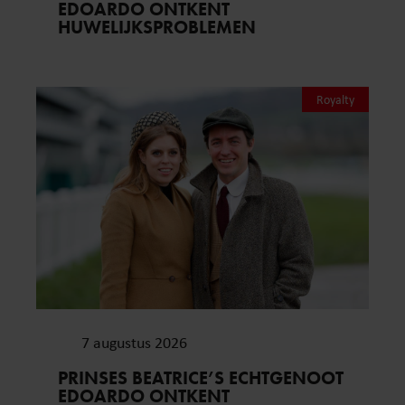
EDOARDO ONTKENT
HUWELIJKSPROBLEMEN
Royalty
7 augustus 2026
PRINSES BEATRICE’S ECHTGENOOT
EDOARDO ONTKENT