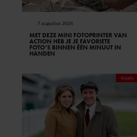
7 augustus 2026
MET DEZE MINI FOTOPRINTER VAN
ACTION HEB JE JE FAVORIETE
FOTO’S BINNEN ÉÉN MINUUT IN
HANDEN
Royalty