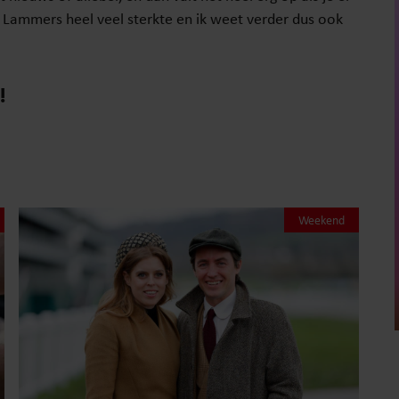
Lammers heel veel sterkte en ik weet verder dus ook
!
Weekend