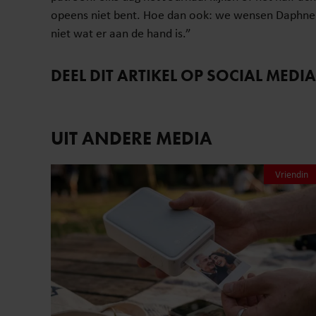
opeens niet bent. Hoe dan ook: we wensen Daphne 
niet wat er aan de hand is.”
DEEL DIT ARTIKEL OP SOCIAL MEDIA
UIT ANDERE MEDIA
Vriendin