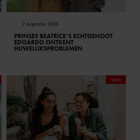
7 augustus 2026
PRINSES BEATRICE’S ECHTGENOOT
EDOARDO ONTKENT
HUWELIJKSPROBLEMEN
Sante