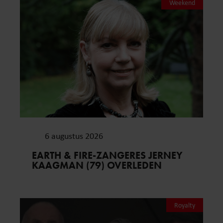
Weekend
6 augustus 2026
EARTH & FIRE-ZANGERES JERNEY
KAAGMAN (79) OVERLEDEN
Royalty