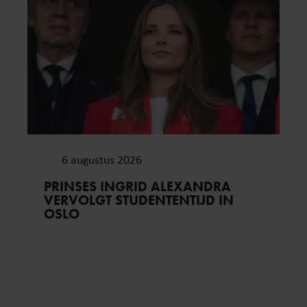
6 augustus 2026
PRINSES INGRID ALEXANDRA
VERVOLGT STUDENTENTIJD IN
OSLO