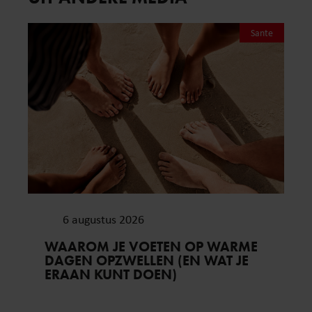
Sante
6 augustus 2026
WAAROM JE VOETEN OP WARME
DAGEN OPZWELLEN (EN WAT JE
ERAAN KUNT DOEN)