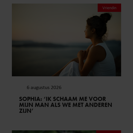
Vriendin
6 augustus 2026
SOPHIA: ‘IK SCHAAM ME VOOR
MIJN MAN ALS WE MET ANDEREN
ZIJN’