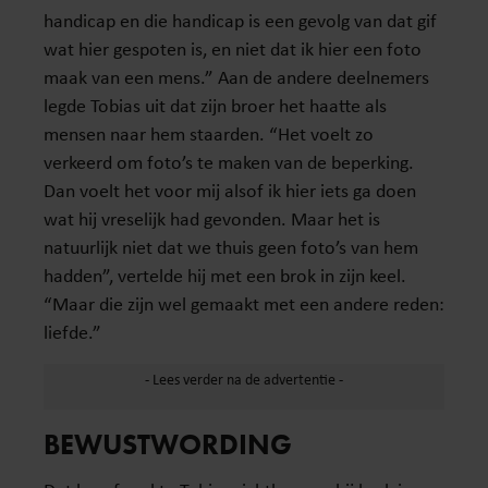
handicap en die handicap is een gevolg van dat gif
wat hier gespoten is, en niet dat ik hier een foto
maak van een mens.” Aan de andere deelnemers
legde Tobias uit dat zijn broer het haatte als
mensen naar hem staarden. “Het voelt zo
verkeerd om foto’s te maken van de beperking.
Dan voelt het voor mij alsof ik hier iets ga doen
wat hij vreselijk had gevonden. Maar het is
natuurlijk niet dat we thuis geen foto’s van hem
hadden”, vertelde hij met een brok in zijn keel.
“Maar die zijn wel gemaakt met een andere reden:
liefde.”
BEWUSTWORDING