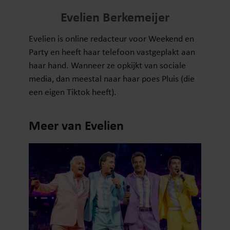
Evelien Berkemeijer
Evelien is online redacteur voor Weekend en
Party en heeft haar telefoon vastgeplakt aan
haar hand. Wanneer ze opkijkt van sociale
media, dan meestal naar haar poes Pluis (die
een eigen Tiktok heeft).
Meer van Evelien