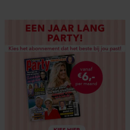
LOS KOPEN