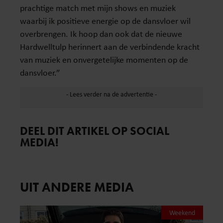
prachtige match met mijn shows en muziek
waarbij ik positieve energie op de dansvloer wil
overbrengen. Ik hoop dan ook dat de nieuwe
Hardwelltulp herinnert aan de verbindende kracht
van muziek en onvergetelijke momenten op de
dansvloer.”
DEEL DIT ARTIKEL OP SOCIAL
MEDIA!
UIT ANDERE MEDIA
Weekend