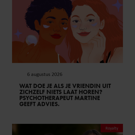
6 augustus 2026
WAT DOE JE ALS JE VRIENDIN UIT
ZICHZELF NIETS LAAT HOREN?
PSYCHOTHERAPEUT MARTINE
GEEFT ADVIES.
Royalty