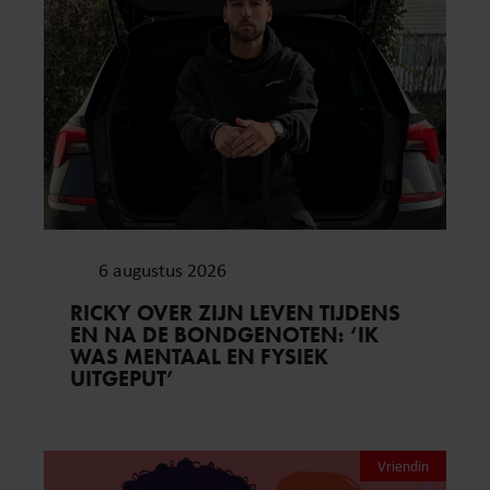
6 augustus 2026
RICKY OVER ZIJN LEVEN TIJDENS
EN NA DE BONDGENOTEN: ‘IK
WAS MENTAAL EN FYSIEK
UITGEPUT’
Vriendin