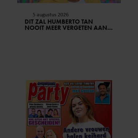
5 augustus 2026
DIT ZAL HUMBERTO TAN
NOOIT MEER VERGETEN AAN
ZIJN VAKANTIE..