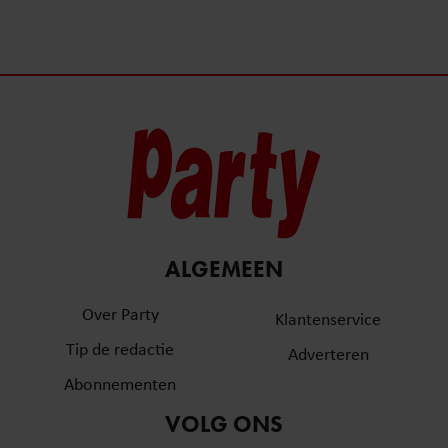
ALGEMEEN
Over Party
Klantenservice
Tip de redactie
Adverteren
Abonnementen
VOLG ONS