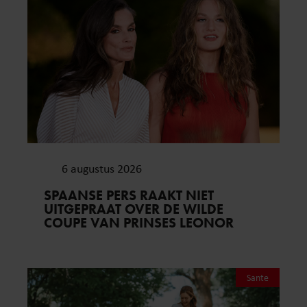
6 augustus 2026
SPAANSE PERS RAAKT NIET
UITGEPRAAT OVER DE WILDE
COUPE VAN PRINSES LEONOR
Sante