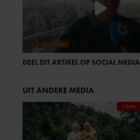
DEEL DIT ARTIKEL OP SOCIAL MEDIA
UIT ANDERE MEDIA
Vriendin