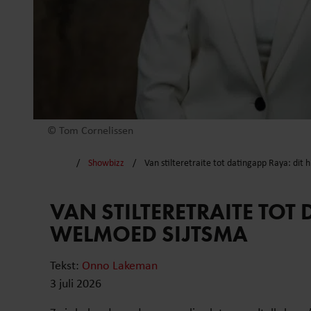
© Tom Cornelissen
Showbizz
Van stilteretraite tot datingapp Raya: dit
VAN STILTERETRAITE TOT 
WELMOED SIJTSMA
Tekst:
Onno Lakeman
3 juli 2026