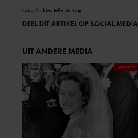
Foto: Andries Jelle de Jong
DEEL DIT ARTIKEL OP SOCIAL MEDIA
UIT ANDERE MEDIA
Weekend