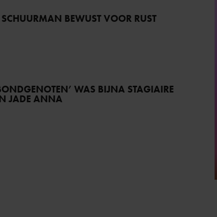
 SCHUURMAN BEWUST VOOR RUST
BONDGENOTEN’ WAS BIJNA STAGIAIRE
AN JADE ANNA