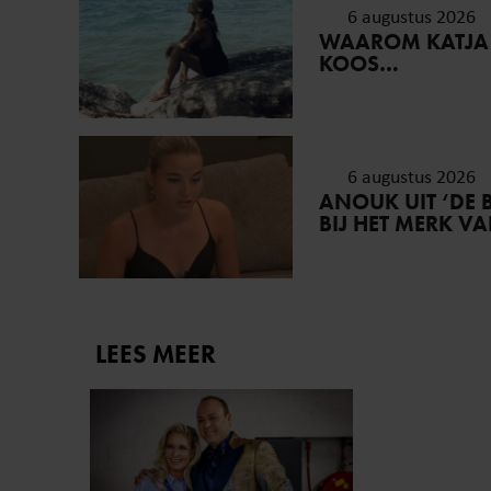
6 augustus 2026
WAAROM KATJA
KOOS…
6 augustus 2026
ANOUK UIT ‘DE 
BIJ HET MERK V